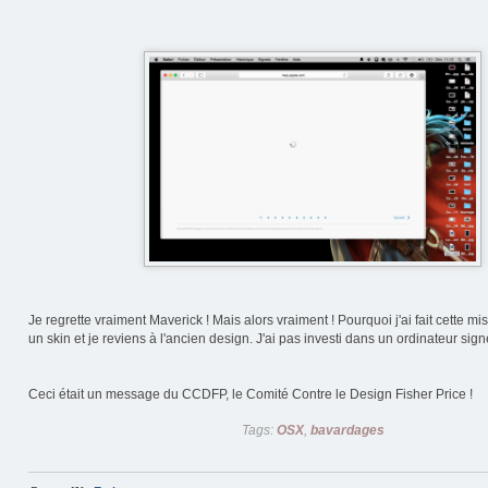
Je regrette vraiment Maverick ! Mais alors vraiment ! Pourquoi j'ai fait cette mis
un skin et je reviens à l'ancien design. J'ai pas investi dans un ordinateur sign
Ceci était un message du CCDFP, le Comité Contre le Design Fisher Price !
Tags:
OSX
,
bavardages