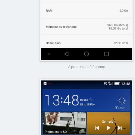
A propos du téléphone