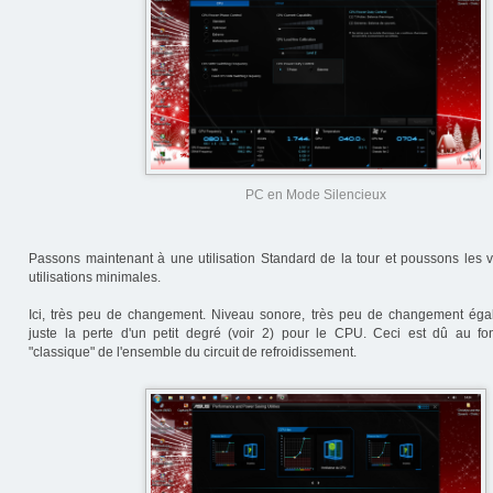
PC en Mode Silencieux
Passons maintenant à une utilisation Standard de la tour et poussons les ve
utilisations minimales.
Ici, très peu de changement. Niveau sonore, très peu de changement éga
juste la perte d'un petit degré (voir 2) pour le CPU. Ceci est dû au fo
"classique" de l'ensemble du circuit de refroidissement.