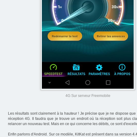
4G Sur serveur Freemobile
Les résultats sont clairement à la hauteur ! Je précise que je ne dispose qu
réception 4G. Il faudra que je trouve un endroit où la réception soit plus cla
relancer un nouveau test. Mais en ce qui concerne les débits, ce sont d'excelle
Enfin parlons d'Android. Sur ce modèle, KitKat est présent dans sa version 4.4.