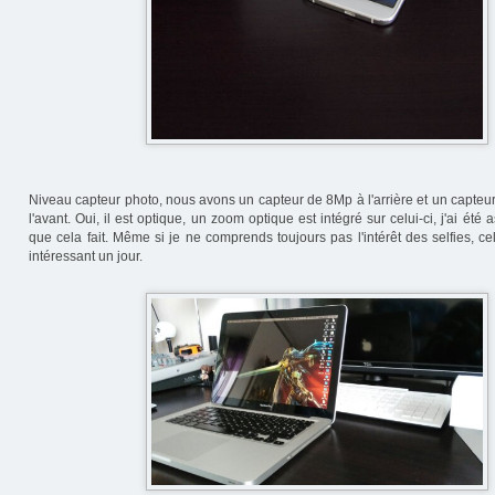
Niveau capteur photo, nous avons un capteur de 8Mp à l'arrière et un capteu
l'avant. Oui, il est optique, un zoom optique est intégré sur celui-ci, j'ai été
que cela fait. Même si je ne comprends toujours pas l'intérêt des selfies, ce
intéressant un jour.