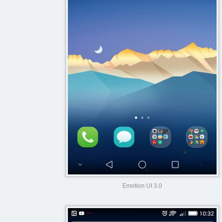
Emotion UI 3.0