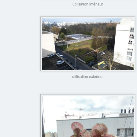
utilisation intérieur
utilisation extérieur