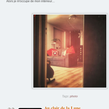
Alors je m'occupe de mon intérieur....
Tags:
photo
Au clair de la Lune